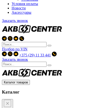
Условия оплаты
Новости
Аксессуары
Заказать звонок
Подбор по
VIN
+375 (29) 11 33 441
Заказать звонок
Каталог товаров
Каталог