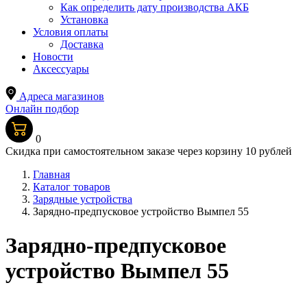
Как определить дату производства АКБ
Установка
Условия оплаты
Доставка
Новости
Аксессуары
Адреса магазинов
Онлайн подбор
0
Скидка при самостоятельном заказе через корзину 10 рублей
Главная
Каталог товаров
Зарядные устройства
Зарядно-предпусковое устройство Вымпел 55
Зарядно-предпусковое
устройство Вымпел 55