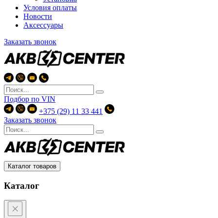
Условия оплаты
Новости
Аксессуары
Заказать звонок
Подбор по
VIN
+375 (29) 11 33 441
Заказать звонок
Каталог товаров
Каталог