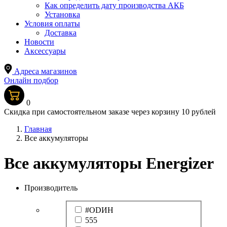
Как определить дату производства АКБ
Установка
Условия оплаты
Доставка
Новости
Аксессуары
Адреса магазинов
Онлайн подбор
0
Скидка при самостоятельном заказе через корзину 10 рублей
Главная
Все аккумуляторы
Все аккумуляторы Energizer
Производитель
#ODИН
555