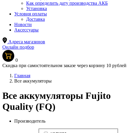
Как определить дату производства АКБ
Установка
Условия оплаты
Доставка
Новости
Аксессуары
Адреса магазинов
Онлайн подбор
0
Скидка при самостоятельном заказе через корзину 10 рублей
Главная
Все аккумуляторы
Все аккумуляторы Fujito
Quality (FQ)
Производитель