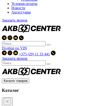
Условия оплаты
Новости
Аксессуары
Заказать звонок
Подбор по
VIN
+375 (29) 11 33 441
Заказать звонок
Каталог товаров
Каталог