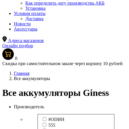
Как определить дату производства АКБ
Установка
Условия оплаты
Доставка
Новости
Аксессуары
Адреса магазинов
Онлайн подбор
0
Скидка при самостоятельном заказе через корзину 10 рублей
Главная
Все аккумуляторы
Все аккумуляторы Giness
Производитель
#ODИН
555