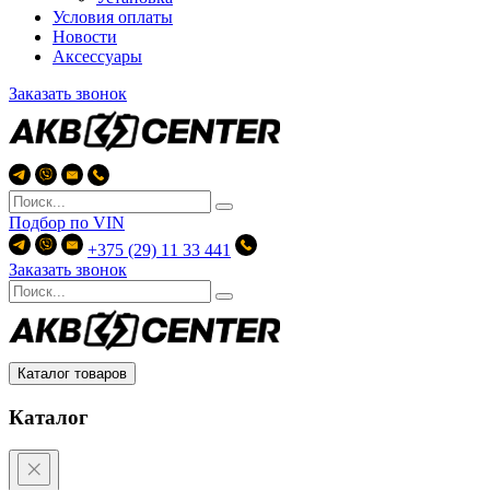
Условия оплаты
Новости
Аксессуары
Заказать звонок
Подбор по
VIN
+375 (29) 11 33 441
Заказать звонок
Каталог товаров
Каталог