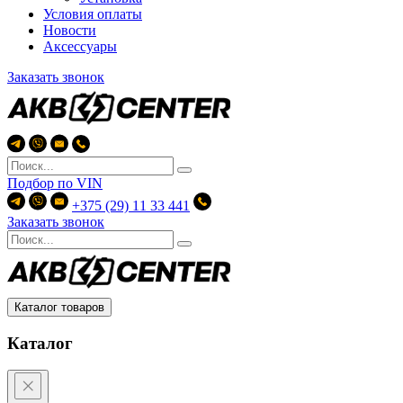
Условия оплаты
Новости
Аксессуары
Заказать звонок
Подбор по
VIN
+375 (29) 11 33 441
Заказать звонок
Каталог товаров
Каталог