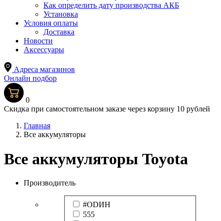
Как определить дату производства АКБ
Установка
Условия оплаты
Доставка
Новости
Аксессуары
Адреса магазинов
Онлайн подбор
0
Скидка при самостоятельном заказе через корзину 10 рублей
Главная
Все аккумуляторы
Все аккумуляторы Toyota
Производитель
#ODИН
555