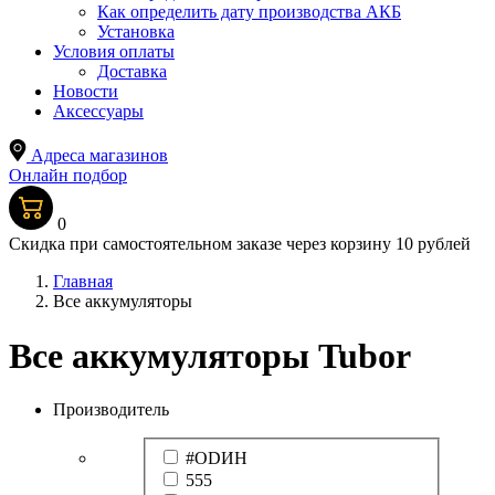
Как определить дату производства АКБ
Установка
Условия оплаты
Доставка
Новости
Аксессуары
Адреса магазинов
Онлайн подбор
0
Скидка при самостоятельном заказе через корзину 10 рублей
Главная
Все аккумуляторы
Все аккумуляторы Tubor
Производитель
#ODИН
555