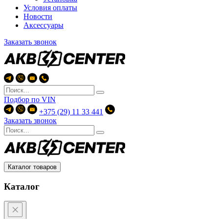
Условия оплаты
Новости
Аксессуары
Заказать звонок
Подбор по
VIN
+375 (29) 11 33 441
Заказать звонок
Каталог товаров
Каталог